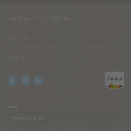
VITALPINA HOTELS SÜDTIROL
SÜDTIROL
SERVICE
Anrede