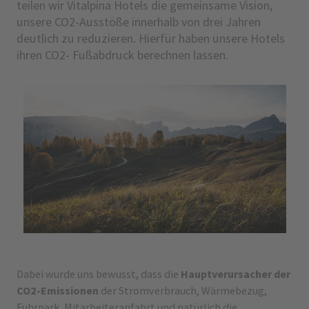
teilen wir Vitalpina Hotels die gemeinsame Vision,
unsere CO2-Ausstöße innerhalb von drei Jahren
deutlich zu reduzieren. Hierfür haben unsere Hotels
ihren CO2- Fußabdruck berechnen lassen.
Dabei wurde uns bewusst, dass die
Hauptverursacher der
CO2-Emissionen
der Stromverbrauch, Wärmebezug,
Fuhrpark, Mitarbeiteranfahrt und natürlich die