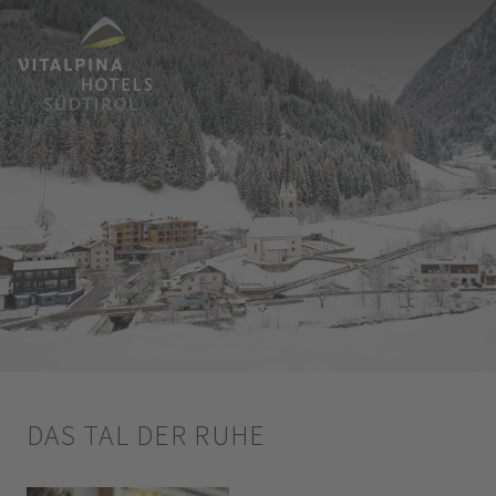
DAS TAL DER RUHE