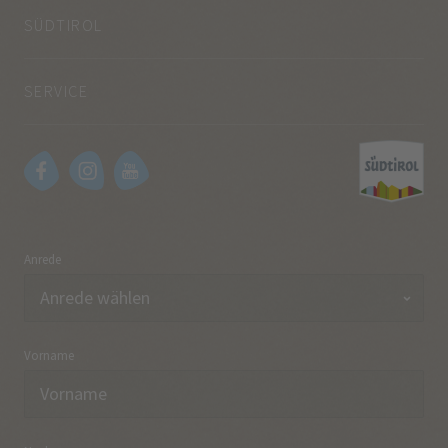
SÜDTIROL
SERVICE
Anrede
Vorname