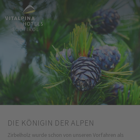
DIE KÖNIGIN DER ALPEN
Zirbelholz wurde schon von unseren Vorfahren als