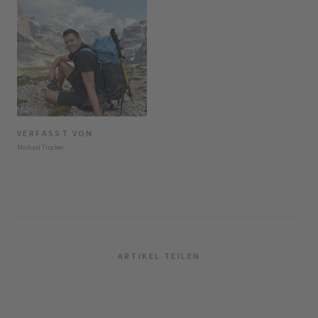
VERFASST VON
Michael Trocker
ARTIKEL TEILEN