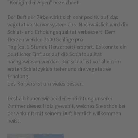
"Königin der Alpen" bezeichnet.
Der Duft der Zirbe wirkt sich sehr positiv auf das
vegetative Nervensystem aus. Nachweislich wird die
Schlaf- und Erholungsqualität verbessert. Dem
Herzen werden 3500 Schläge pro
Tag (ca. 1 Stunde Herzarbeit) erspart. Es konnte ein
deutlicher Einfluss auf die Schlafqualität
nachgewiesen werden. Der Schlaf ist vor allem im
ersten Schlafzyklus tiefer und die vegetative
Erholung
des Körpers ist um vieles besser.
Deshalb haben wir bei der Einrichtung unserer
Zimmer dieses Holz gewählt, welches Sie schon bei
der Ankunft mit seinem Duft herzlich willkommen
heißt.