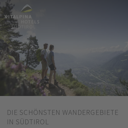
DIE SCHÖNSTEN WANDERGEBIETE
IN SÜDTIROL