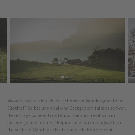
Wo verstecken sie sich, die schönsten Wandergebiete in
Südtirol? Selbst uns Vitalpina Gastgebern fällt es schwer,
diese Frage zu beantworten. Schließlich reiht sich in
unserer „wanderbaren“ Region eine Traumbergwelt an
die nächste. Gepflegte Kulturlandschaften gehen in