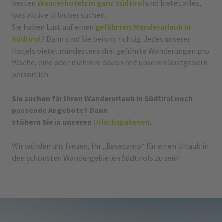
besten
Wanderhotels in ganz Südtirol
und bietet alles,
was aktive Urlauber suchen.
Sie haben Lust auf einen
geführten Wanderurlaub in
Südtirol
? Dann sind Sie bei uns richtig. Jedes unserer
Hotels bietet mindestens drei geführte Wanderungen pro
Woche, eine oder mehrere davon mit unseren Gastgebern
persönlich.
Sie suchen für Ihren Wanderurlaub in Südtirol noch
passende Angebote? Dann
stöbern Sie in unseren
Urlaubspaketen
.
Wir würden uns freuen, Ihr „Basecamp“ für einen Urlaub in
den schönsten Wandergebieten Südtirols zu sein!