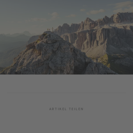
ARTIKEL TEILEN