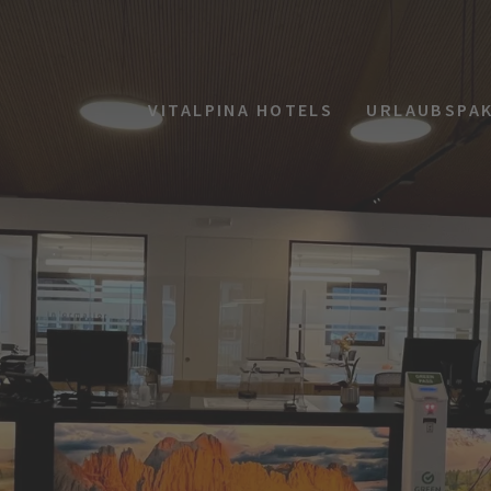
VITALPINA HOTELS
URLAUBSPA