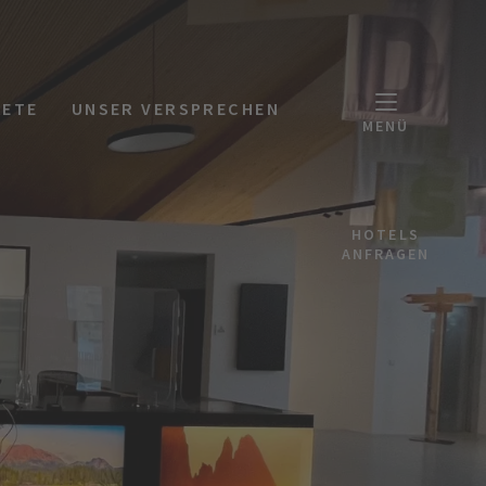
KETE
UNSER VERSPRECHEN
MENÜ
HOTELS
ANFRAGEN