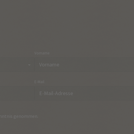
Vorname
E-Mail
nntnis genommen.