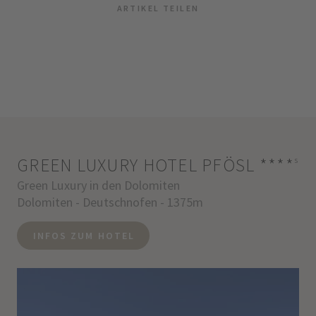
ARTIKEL TEILEN
GREEN LUXURY HOTEL PFÖSL
****
s
Green Luxury in den Dolomiten
Dolomiten - Deutschnofen - 1375m
INFOS ZUM HOTEL