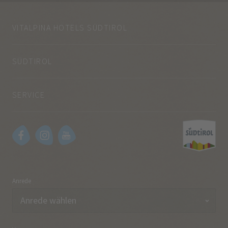
VITALPINA HOTELS SÜDTIROL
SÜDTIROL
SERVICE
Anrede