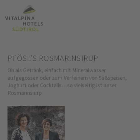
PFÖSL’S ROSMARINSIRUP
Ob als Getränk, einfach mit Mineralwasser
aufgegossen oder zum Verfeinern von Süßspeisen,
Joghurt oder Cocktails…so vielseitig ist unser
Rosmarinsiurp