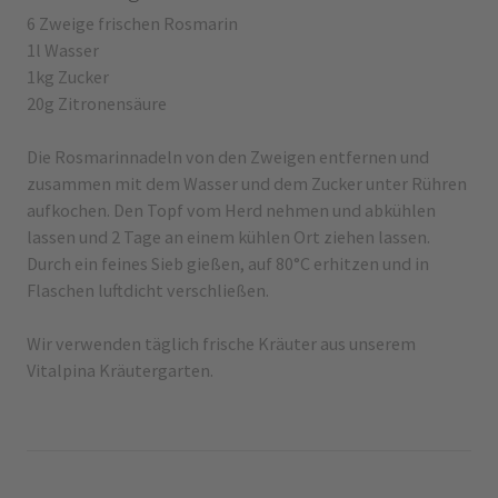
6 Zweige frischen Rosmarin
1l Wasser
1kg Zucker
20g Zitronensäure
Die Rosmarinnadeln von den Zweigen entfernen und
zusammen mit dem Wasser und dem Zucker unter Rühren
aufkochen. Den Topf vom Herd nehmen und abkühlen
lassen und 2 Tage an einem kühlen Ort ziehen lassen.
Durch ein feines Sieb gießen, auf 80°C erhitzen und in
Flaschen luftdicht verschließen.
Wir verwenden täglich frische Kräuter aus unserem
Vitalpina Kräutergarten.