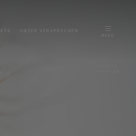
KETE
UNSER VERSPRECHEN
MENÜ
HOTELS
ANFRAGEN