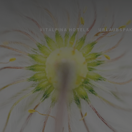
VITALPINA HOTELS
URLAUBSPA