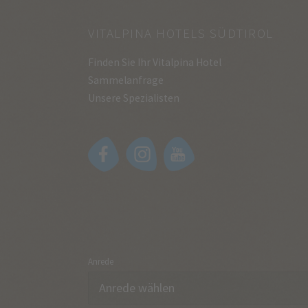
VITALPINA HOTELS SÜDTIROL
Finden Sie Ihr Vitalpina Hotel
Sammelanfrage
Unsere Spezialisten
Anrede