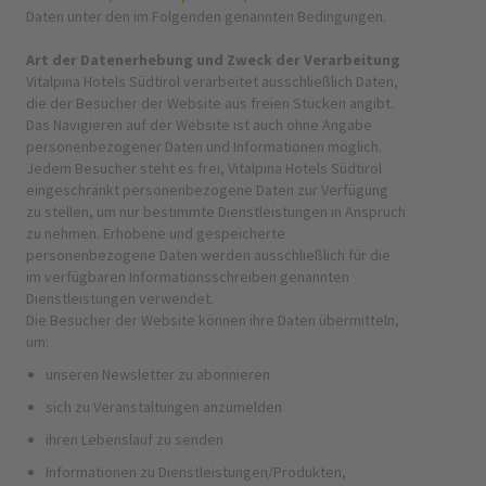
Daten unter den im Folgenden genannten Bedingungen.
Art der Datenerhebung und Zweck der Verarbeitung
Vitalpina Hotels Südtirol verarbeitet ausschließlich Daten,
die der Besucher der Website aus freien Stücken angibt.
Das Navigieren auf der Website ist auch ohne Angabe
personenbezogener Daten und Informationen möglich.
Jedem Besucher steht es frei, Vitalpina Hotels Südtirol
eingeschränkt personenbezogene Daten zur Verfügung
zu stellen, um nur bestimmte Dienstleistungen in Anspruch
zu nehmen. Erhobene und gespeicherte
personenbezogene Daten werden ausschließlich für die
im verfügbaren Informationsschreiben genannten
Dienstleistungen verwendet.
Die Besucher der Website können ihre Daten übermitteln,
um:
unseren Newsletter zu abonnieren
sich zu Veranstaltungen anzumelden
ihren Lebenslauf zu senden
Informationen zu Dienstleistungen/Produkten,