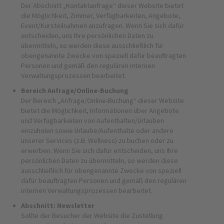
Der Abschnitt „Kontaktanfrage“ dieser Website bietet
die Möglichkeit, Zimmer, Verfügbarkeiten, Angebote,
Event/Kursteilnahmen anzufragen. Wenn Sie sich dafür
entscheiden, uns Ihre persönlichen Daten zu
übermitteln, so werden diese ausschließlich für
obengenannte Zwecke von speziell dafür beauftragten
Personen und gemäß den regulären internen
Verwaltungsprozessen bearbeitet.
Bereich Anfrage/Online-Buchung
Der Bereich „Anfrage/Online-Buchung“ dieser Website
bietet die Möglichkeit, Informationen über Angebote
und Verfügbarkeiten von Aufenthalten/Urlauben
einzuholen sowie Urlaube/Aufenthalte oder andere
unserer Services (z.B. Wellness) zu buchen oder zu
erwerben. Wenn Sie sich dafür entscheiden, uns Ihre
persönlichen Daten zu übermitteln, so werden diese
ausschließlich für obengenannte Zwecke von speziell
dafür beauftragten Personen und gemäß den regulären
internen Verwaltungsprozessen bearbeitet.
Abschnitt: Newsletter
Sollte der Besucher der Website die Zustellung