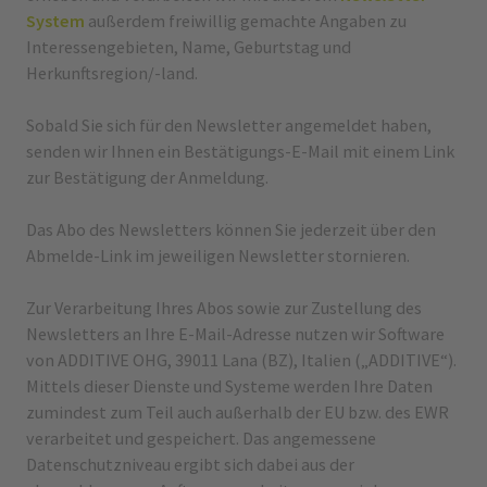
System
außerdem freiwillig gemachte Angaben zu
Interessengebieten, Name, Geburtstag und
Herkunftsregion/-land.
Sobald Sie sich für den Newsletter angemeldet haben,
senden wir Ihnen ein Bestätigungs-E-Mail mit einem Link
zur Bestätigung der Anmeldung.
Das Abo des Newsletters können Sie jederzeit über den
Abmelde-Link im jeweiligen Newsletter stornieren.
Zur Verarbeitung Ihres Abos sowie zur Zustellung des
Newsletters an Ihre E-Mail-Adresse nutzen wir Software
von ADDITIVE OHG, 39011 Lana (BZ), Italien („ADDITIVE“).
Mittels dieser Dienste und Systeme werden Ihre Daten
zumindest zum Teil auch außerhalb der EU bzw. des EWR
verarbeitet und gespeichert. Das angemessene
Datenschutzniveau ergibt sich dabei aus der