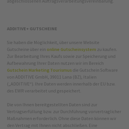
abgeschlossenen Auftragsverarbeitungsvereinbarung.
ADDITIVE+ GUTSCHEINE
Sie haben die Möglichkeit, über unsere Website
Gutscheine über ein
online Gutscheinsystem
zu kaufen.
Zur Bearbeitung Ihres Kaufs sowie zur Speicherung und
Aufbewahrung Ihrer Daten nutzen wir im Bereich
Gutschein Marketing
Tourismus
die Gutschein Software
von ADDITIVE GmbH, 39011 Lana (BZ), Italien
(„ADDITIVE“). Ihre Daten werden innerhalb der EU bzw.
des EWR verarbeitet und gespeichert.
Die von Ihnen bereitgestellten Daten sind zur
Vertragserfüllung bzw. zur Durchführung vorvertraglicher
Maßnahmen erforderlich. Ohne diese Daten können wir
den Vertrag mit Ihnen nicht abschließen. Eine