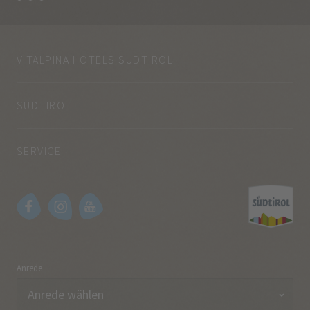
VITALPINA HOTELS SÜDTIROL
SÜDTIROL
SERVICE
Anrede