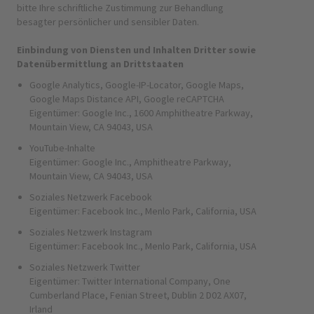
bitte Ihre schriftliche Zustimmung zur Behandlung
besagter persönlicher und sensibler Daten.
Einbindung von Diensten und Inhalten Dritter sowie
Datenübermittlung an Drittstaaten
Google Analytics, Google-IP-Locator, Google Maps,
Google Maps Distance API, Google reCAPTCHA
Eigentümer: Google Inc., 1600 Amphitheatre Parkway,
Mountain View, CA 94043, USA
YouTube-Inhalte
Eigentümer: Google Inc., Amphitheatre Parkway,
Mountain View, CA 94043, USA
Soziales Netzwerk Facebook
Eigentümer: Facebook Inc., Menlo Park, California, USA
Soziales Netzwerk Instagram
Eigentümer: Facebook Inc., Menlo Park, California, USA
Soziales Netzwerk Twitter
Eigentümer: Twitter International Company, One
Cumberland Place, Fenian Street, Dublin 2 D02 AX07,
Irland