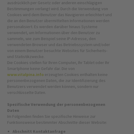
ausdrücklich per Gesetz oder anderen einschlägigen
Bestimmungen verlangt wird. Durch die Verwendung von
Cookies wird dem Benutzer das Navigieren erleichtert und
die an den Benutzer übermittelten Informationen werden
personalisiert. Es werden darüber hinaus Systeme
verwendet, um Informationen über den Benutzer zu
sammeln, wie zum Beispiel seine IP-Adresse, den
verwendeten Browser und das Betriebssystem und/oder
von einem Benutzer besuchte Websites für Sicherheits-
und Statistikzwecke.
Die Cookies stellen für Ihren Computer, Ihr Tablet oder Ihr
Smartphone keine Gefahr dar. Die von
www.vitalpina.info
erzeugten Cookies enthalten keine
personenbezogenen Daten, die zur Identifizierung des
Benutzers verwendet werden können, sondern nur
verschlüsselte Daten.
Spezifische Verwendung der personenbezogenen
Daten
Im Folgenden finden Sie spezifische Hinweise zur
Funktionsweise bestimmter Abschnitte dieser Website:
Abschnitt Kontaktanfrage