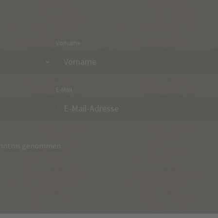
Vorname
E-Mail
nntnis genommen.