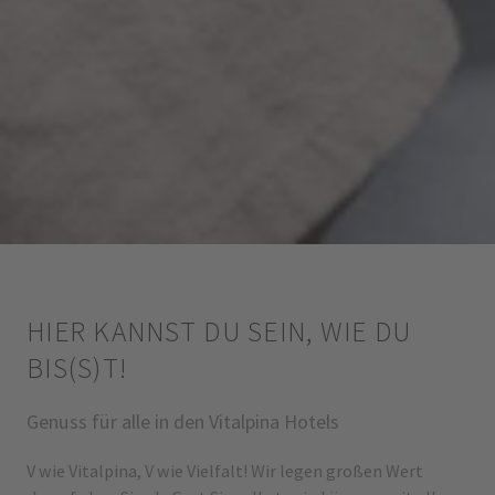
HIER KANNST DU SEIN, WIE DU
BIS(S)T!
Genuss für alle in den Vitalpina Hotels
V wie Vitalpina, V wie Vielfalt! Wir legen großen Wert