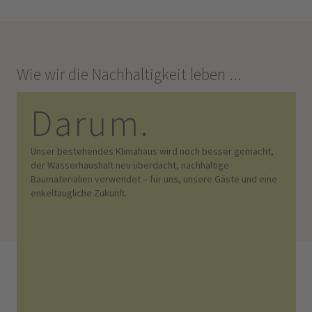
Wie wir die Nachhaltigkeit leben ...
Darum.
Unser bestehendes Klimahaus wird noch besser gemacht,
der Wasserhaushalt neu überdacht, nachhaltige
Baumaterialien verwendet – für uns, unsere Gäste und eine
enkeltaugliche Zukunft.