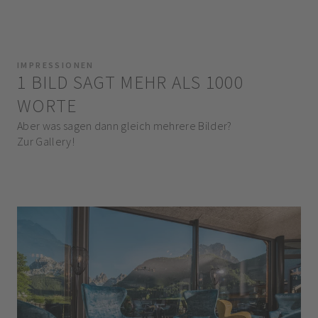
IMPRESSIONEN
1 BILD SAGT MEHR ALS 1000
WORTE
Aber was sagen dann gleich mehrere Bilder?
Zur Gallery!