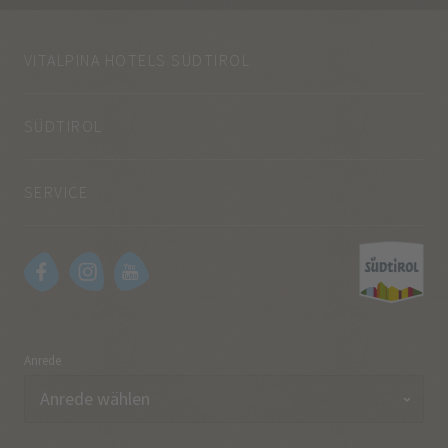
VITALPINA HOTELS SÜDTIROL
SÜDTIROL
SERVICE
Anrede