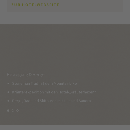
ZUR HOTELWEBSEITE
Bewegung & Berge
Stoneman Trail mit dem Mountainbike
Kräuterexpedition mit den Hotel-„Kräuterhexen“
Berg-, Rad- und Skitouren mit Luis und Sandra