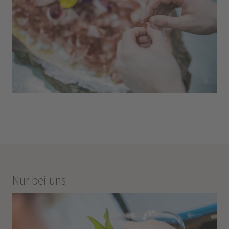
Nur bei uns