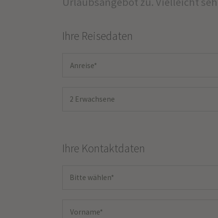
Urlaubsangebot zu. Vielleicht se
Ihre Reisedaten
2 Erwachsene
Ihre Kontaktdaten
Bitte wählen*