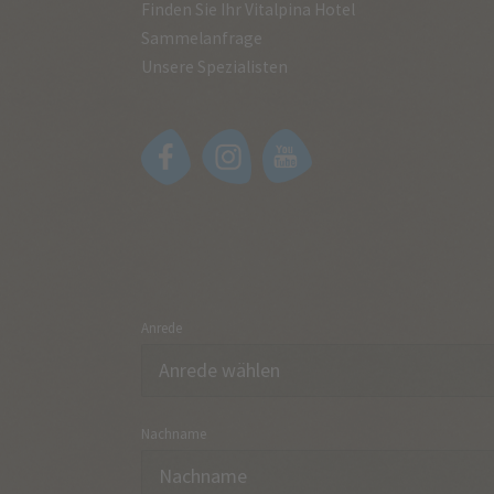
Finden Sie Ihr Vitalpina Hotel
Sammelanfrage
Unsere Spezialisten
Anrede
Nachname