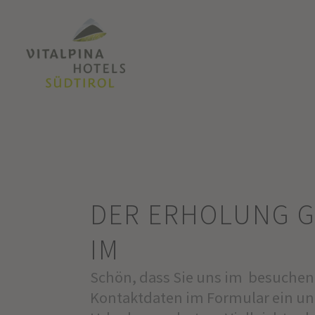
DER ERHOLUNG 
IM
Schön, dass Sie uns im besuchen 
Kontaktdaten im Formular ein un