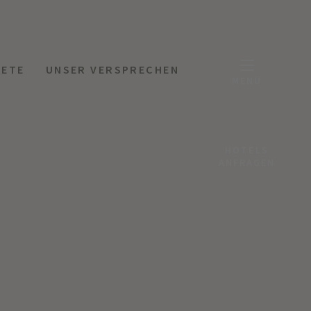
KETE
UNSER VERSPRECHEN
MENÜ
HOTELS
ANFRAGEN