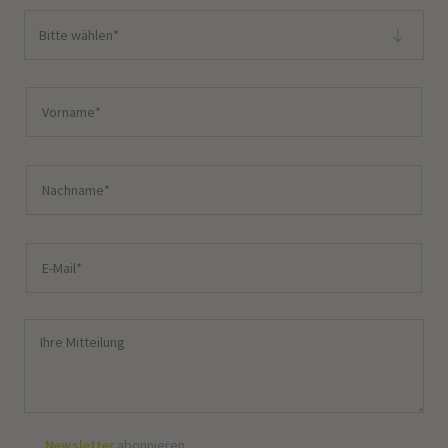
Bitte wählen*
Newsletter
abonnieren