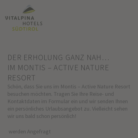
DER ERHOLUNG GANZ NAH…
IM MONTIS – ACTIVE NATURE
RESORT
Schön, dass Sie uns im Montis – Active Nature Resort
besuchen möchten. Tragen Sie Ihre Reise- und
Kontaktdaten im Formular ein und wir senden Ihnen
ein persönliches Urlaubsangebot zu. Vielleicht sehen
wir uns bald schon persönlich!
werden Angefragt