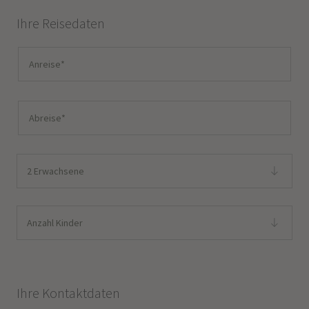
Ihre Reisedaten
2 Erwachsene
Anzahl Kinder
Ihre Kontaktdaten