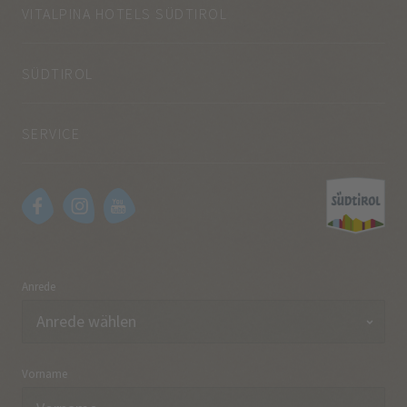
VITALPINA HOTELS SÜDTIROL
SÜDTIROL
SERVICE
Anrede
Vorname