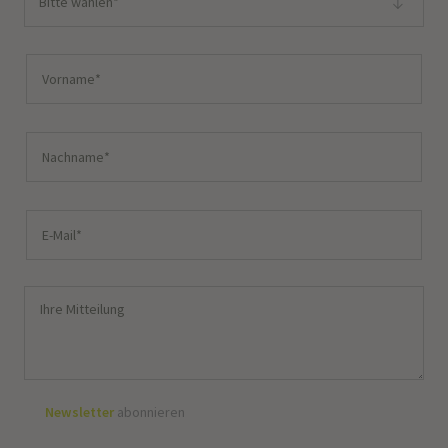
Bitte wählen*
Newsletter
abonnieren