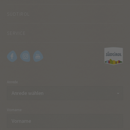
SÜDTIROL
SERVICE
Anrede
Vorname