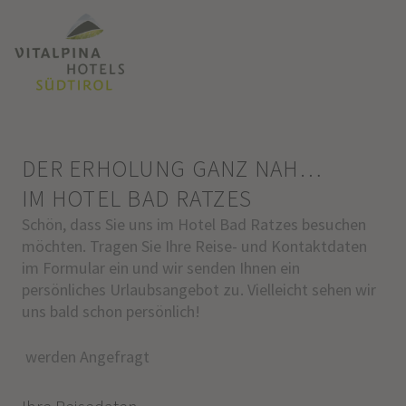
DER ERHOLUNG GANZ NAH…
IM HOTEL BAD RATZES
Schön, dass Sie uns im Hotel Bad Ratzes besuchen
möchten. Tragen Sie Ihre Reise- und Kontaktdaten
im Formular ein und wir senden Ihnen ein
persönliches Urlaubsangebot zu. Vielleicht sehen wir
uns bald schon persönlich!
werden Angefragt