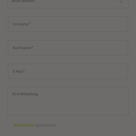
Bitte wählen*
Newsletter
abonnieren