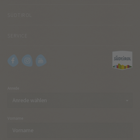
SÜDTIROL
SERVICE
Anrede
Vorname