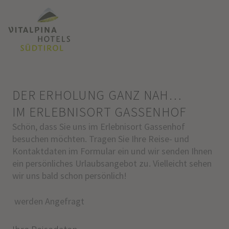
DER ERHOLUNG GANZ NAH…
IM ERLEBNISORT GASSENHOF
Schön, dass Sie uns im Erlebnisort Gassenhof
besuchen möchten. Tragen Sie Ihre Reise- und
Kontaktdaten im Formular ein und wir senden Ihnen
ein persönliches Urlaubsangebot zu. Vielleicht sehen
wir uns bald schon persönlich!
werden Angefragt