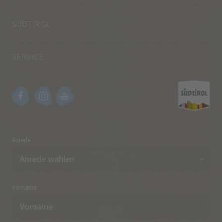
SÜDTIROL
SERVICE
Anrede
Vorname