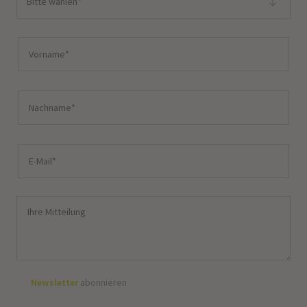
Bitte wählen*
Newsletter
abonnieren