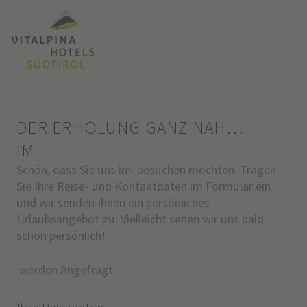
DER ERHOLUNG GANZ NAH…
IM
Schön, dass Sie uns im besuchen möchten. Tragen
Sie Ihre Reise- und Kontaktdaten im Formular ein
und wir senden Ihnen ein persönliches
Urlaubsangebot zu. Vielleicht sehen wir uns bald
schon persönlich!
werden Angefragt