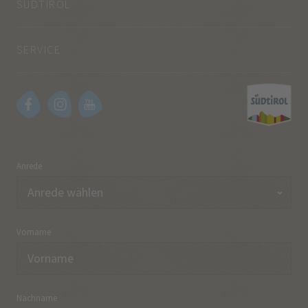
SÜDTIROL
SERVICE
Anrede
Vorname
Nachname