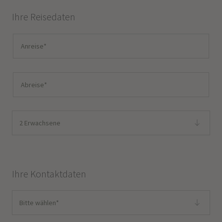
Ihre Reisedaten
2 Erwachsene
Ihre Kontaktdaten
Bitte wählen*