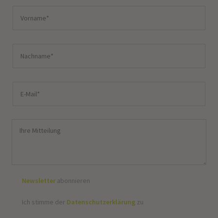
Newsletter
abonnieren
Ich stimme der
Datenschutzerklärung
zu