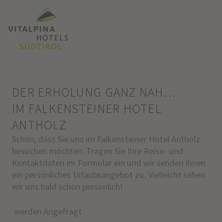
DER ERHOLUNG GANZ NAH…
IM FALKENSTEINER HOTEL
ANTHOLZ
Schön, dass Sie uns im Falkensteiner Hotel Antholz
besuchen möchten. Tragen Sie Ihre Reise- und
Kontaktdaten im Formular ein und wir senden Ihnen
ein persönliches Urlaubsangebot zu. Vielleicht sehen
wir uns bald schon persönlich!
werden Angefragt