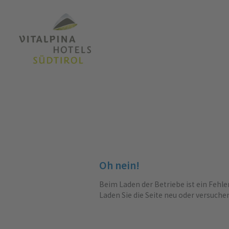
Oh nein!
Beim Laden der Betriebe ist ein Fehle
Laden Sie die Seite neu oder versuche