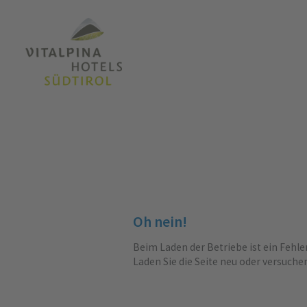
Oh nein!
Beim Laden der Betriebe ist ein Fehle
Laden Sie die Seite neu oder versuche