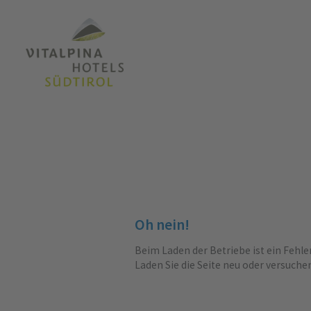
Oh nein!
Beim Laden der Betriebe ist ein Fehle
Laden Sie die Seite neu oder versuche