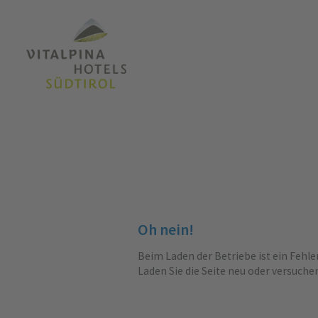
Oh nein!
Beim Laden der Betriebe ist ein Fehle
Laden Sie die Seite neu oder versuche