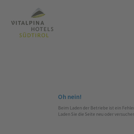
Oh nein!
Beim Laden der Betriebe ist ein Fehle
Laden Sie die Seite neu oder versuche