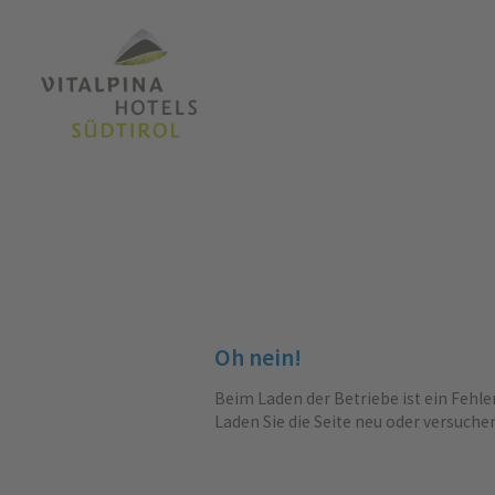
Oh nein!
Beim Laden der Betriebe ist ein Fehle
Laden Sie die Seite neu oder versuche