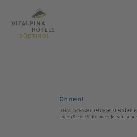
Oh nein!
Beim Laden der Betriebe ist ein Fehle
Laden Sie die Seite neu oder versuche