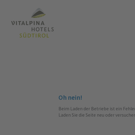
Oh nein!
Beim Laden der Betriebe ist ein Fehle
Laden Sie die Seite neu oder versuche