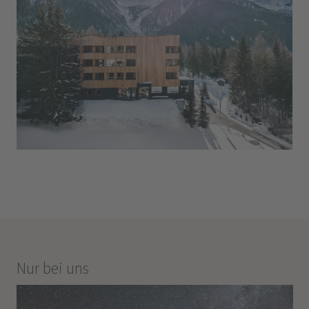
Nur bei uns