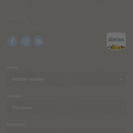
SERVICE
Anrede
Vorname
Nachname