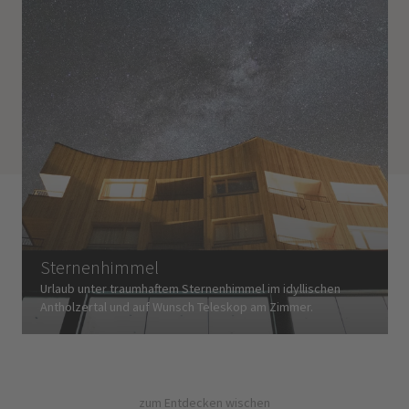
Sternenhimmel
Urlaub unter traumhaftem Sternenhimmel im idyllischen
Antholzertal und auf Wunsch Teleskop am Zimmer.
zum Entdecken wischen