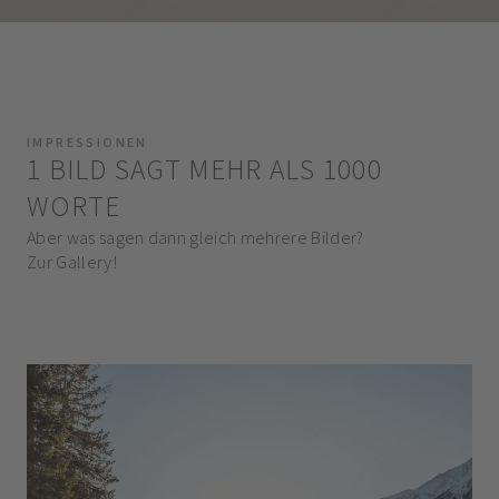
IMPRESSIONEN
1 BILD SAGT MEHR ALS 1000
WORTE
Aber was sagen dann gleich mehrere Bilder?
Zur Gallery!