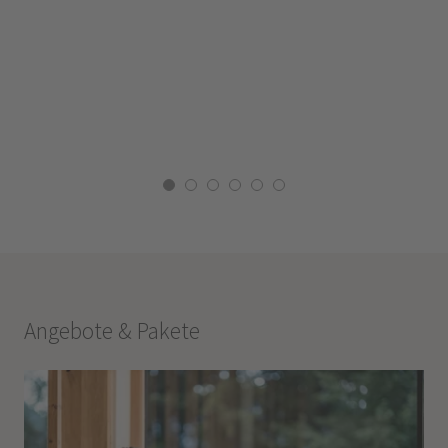
Angebote & Pakete