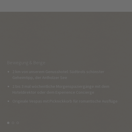
Bewegung & Berge
2 km von unserem Genusshotel: Südtirols schönster
Geheimtipp, der Antholzer See
2 bis 3 mal wöchentliche Morgenspaziergänge mit dem
Hoteldirektor oder dem Experience Concierge
Originale Vespas mit Picknickkorb für romantische Ausflüge