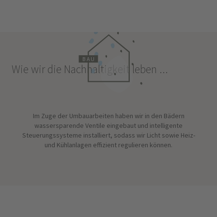
B
A
U
Wie wir die Nachhaltigkeit leben ...
Im Zuge der Umbauarbeiten haben wir in den Bädern
wassersparende Ventile eingebaut und intelligente
Steuerungssysteme installiert, sodass wir Licht sowie Heiz-
und Kühlanlagen effizient regulieren können.