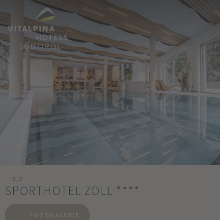
9,3
SPORTHOTEL ZOLL
****
FOTOGALERIE