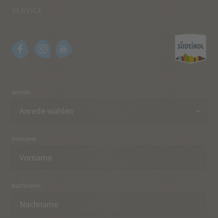
SERVICE
Anrede
Vorname
Nachname