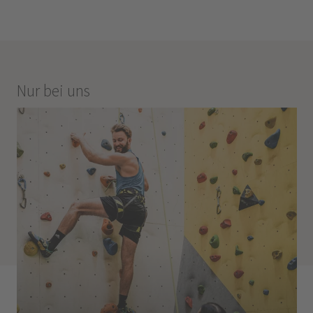
Nur bei uns