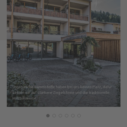
Unnatürliche Dämmstoffe haben bei uns keinen Platz, dafür
setzen wir auf stärkere Ziegelsteine und die traditionelle
Holzbauweise.