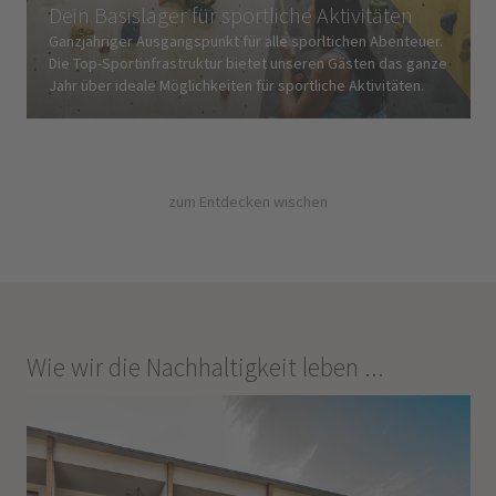
Dein Basislager für sportliche Aktivitäten
Ganzjähriger Ausgangspunkt für alle sporltichen Abenteuer.
Die Top-Sportinfrastruktur bietet unseren Gästen das ganze
Jahr über ideale Möglichkeiten für sportliche Aktivitäten.
zum Entdecken wischen
Wie wir die Nachhaltigkeit leben ...