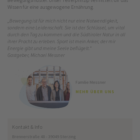
Wissen für eine ausgewogene Ernährung.
„Bewegung ist für mich nicht nur eine Notwendigkeit,
sondern eine Leidenschaft. Sie ist der Schlüssel, um vital
durch den Tag zu kommen und die Südtiroler Natur in all
ihrer Pracht zu erleben. Sport ist mein Anker, der mir
Energie gibt und meine Seele beflügelt.“
Gastgeber, Michael Messner
Familie Messner
MEHR ÜBER UNS
Kontakt & Info
Brennerstraße 48 - 39049 Sterzing