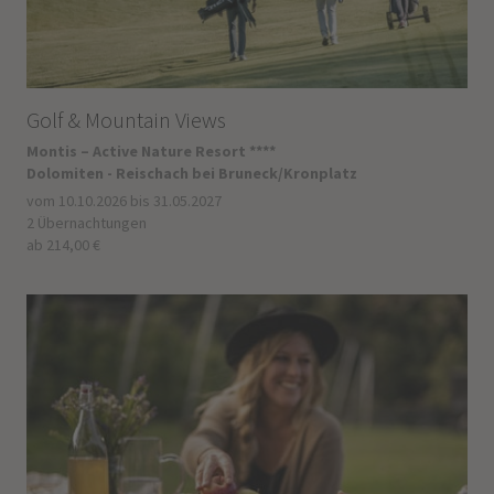
Golf & Mountain Views
Montis – Active Nature Resort ****
Dolomiten - Reischach bei Bruneck/Kronplatz
vom 10.10.2026 bis 31.05.2027
2 Übernachtungen
ab 214,00 €