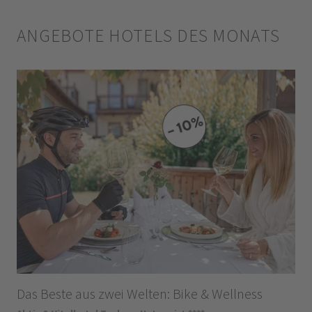
ANGEBOTE HOTELS DES MONATS
Das Beste aus zwei Welten: Bike & Wellness