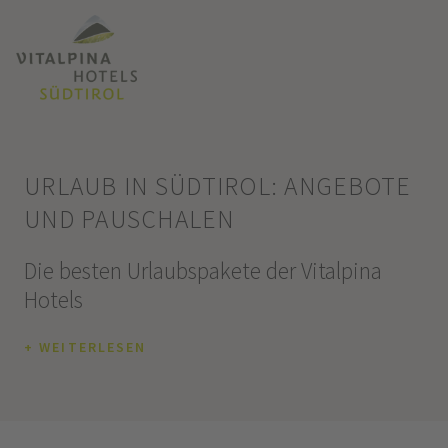
URLAUB IN SÜDTIROL: ANGEBOTE
UND PAUSCHALEN
Die besten Urlaubspakete der Vitalpina
Hotels
+ WEITERLESEN