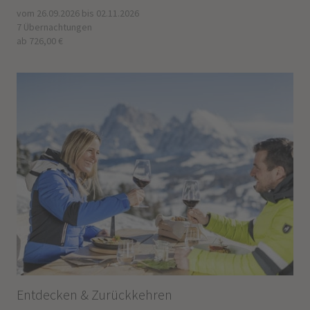
vom 26.09.2026 bis 02.11.2026
7 Übernachtungen
ab 726,00 €
Entdecken & Zurückkehren