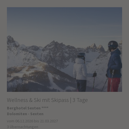
Wellness & Ski mit Skipass | 3 Tage
Berghotel Sexten ****
Dolomiten - Sexten
vom 06.12.2026 bis 21.03.2027
3 Übernachtungen