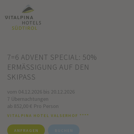
7=6 ADVENT SPECIAL: 50%
ERMÄSSIGUNG AUF DEN S
KIPASS
vom 04.12.2026 bis 20.12.2026
7 Übernachtungen
ab 852,00 € Pro Person
VITALPINA HOTEL VALSERHOF ****
ANFRAGEN
BUCHEN