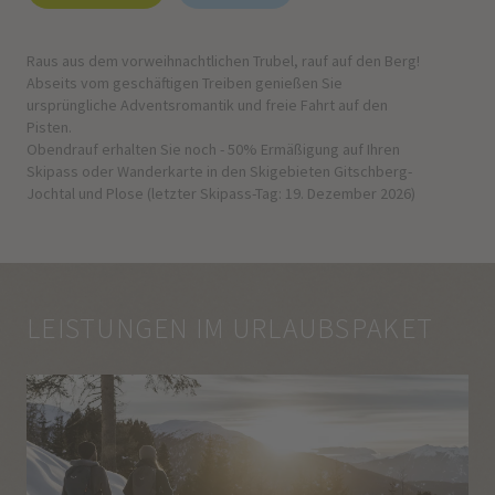
Raus aus dem vorweihnachtlichen Trubel, rauf auf den Berg!
Abseits vom geschäftigen Treiben genießen Sie
ursprüngliche Adventsromantik und freie Fahrt auf den
Pisten.
Obendrauf erhalten Sie noch - 50% Ermäßigung auf Ihren
Skipass oder Wanderkarte in den Skigebieten Gitschberg-
Jochtal und Plose (letzter Skipass-Tag: 19. Dezember 2026)
LEISTUNGEN IM URLAUBSPAKET