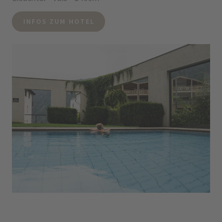
INFOS ZUM HOTEL