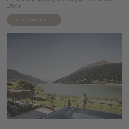
1500m
INFOS ZUM HOTEL