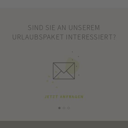
SIND SIE AN UNSEREM
URLAUBSPAKET INTERESSIERT?
JETZT ANFRAGEN