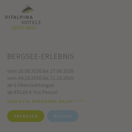
BERGSEE-ERLEBNIS
vom 20.09.2026 bis 27.09.2026
vom 04.10.2026 bis 11.10.2026
ab 6 Übernachtungen
ab 855,00 € Pro Person
SEEHOTEL PANORAMA RELAX ****
ANFRAGEN
BUCHEN