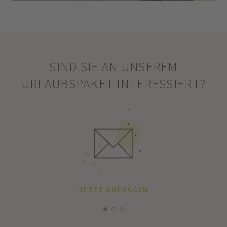
SIND SIE AN UNSEREM
URLAUBSPAKET INTERESSIERT?
JETZT ANFRAGEN