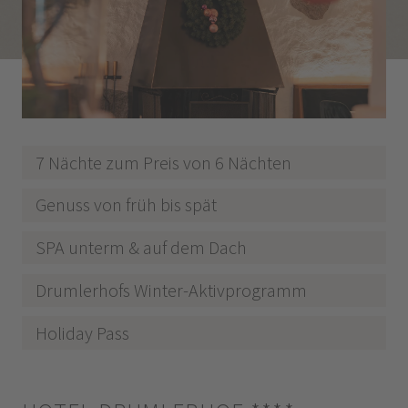
7 Nächte zum Preis von 6 Nächten
Genuss von früh bis spät
SPA unterm & auf dem Dach
Drumlerhofs Winter-Aktivprogramm
Holiday Pass