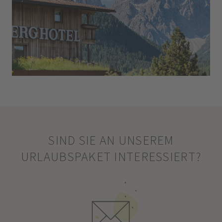
SIND SIE AN UNSEREM
URLAUBSPAKET INTERESSIERT?