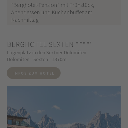
"Berghotel-Pension" mit Frühstück,
Abendessen und Kuchenbuffet am
Nachmittag
BERGHOTEL SEXTEN
****
s
Logenplatz in den Sextner Dolomiten
Dolomiten - Sexten - 1370m
INFOS ZUM HOTEL