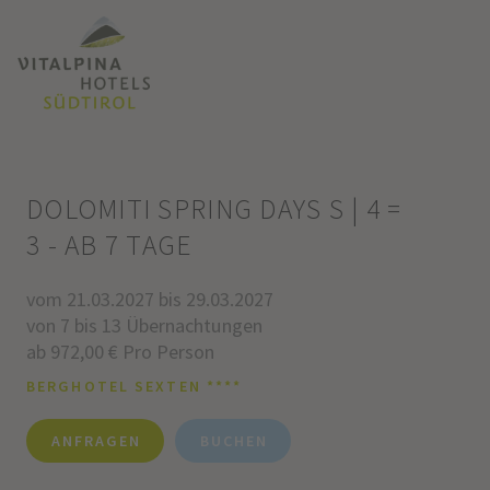
DOLOMITI SPRING DAYS S | 4 =
3 - AB 7 TAGE
vom 21.03.2027 bis 29.03.2027
von 7 bis 13 Übernachtungen
ab 972,00 € Pro Person
BERGHOTEL SEXTEN ****
ANFRAGEN
BUCHEN