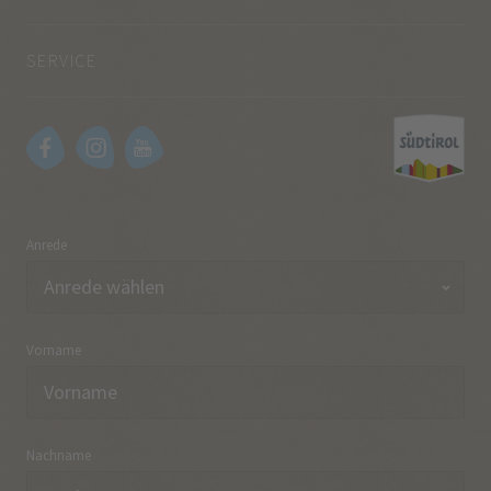
SERVICE
Anrede
Vorname
Nachname