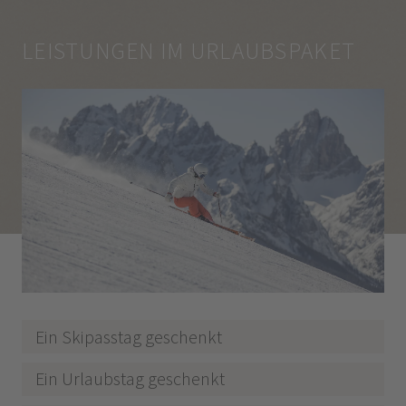
LEISTUNGEN IM URLAUBSPAKET
Ein Skipasstag geschenkt
Ein Urlaubstag geschenkt