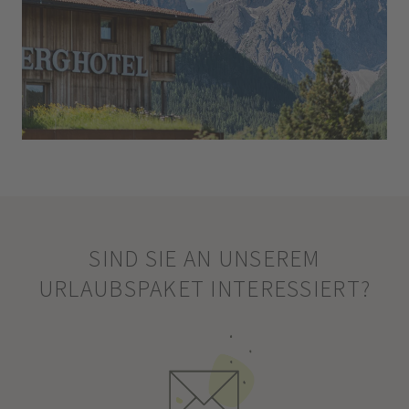
SIND SIE AN UNSEREM
URLAUBSPAKET INTERESSIERT?