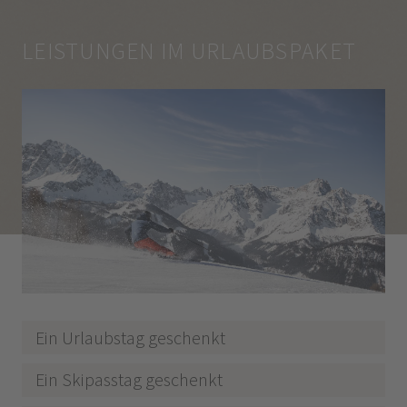
LEISTUNGEN IM URLAUBSPAKET
Ein Urlaubstag geschenkt
Ein Skipasstag geschenkt