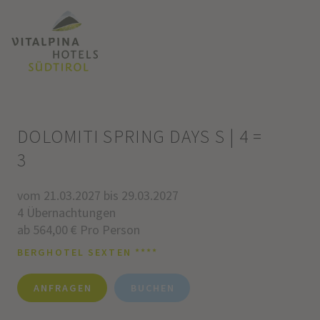
DOLOMITI SPRING DAYS S | 4 =
3
vom 21.03.2027 bis 29.03.2027
4 Übernachtungen
ab 564,00 € Pro Person
BERGHOTEL SEXTEN ****
ANFRAGEN
BUCHEN