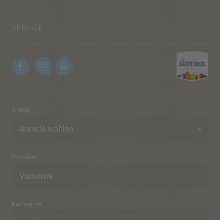
SERVICE
Anrede
Vorname
Nachname