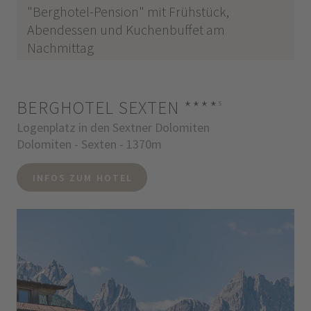
"Berghotel-Pension" mit Frühstück,
Abendessen und Kuchenbuffet am
Nachmittag
BERGHOTEL SEXTEN
****
s
Logenplatz in den Sextner Dolomiten
Dolomiten - Sexten - 1370m
INFOS ZUM HOTEL