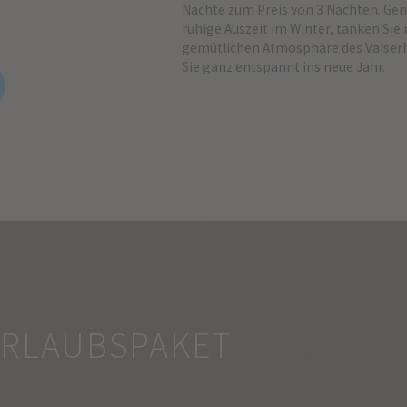
Nächte zum Preis von 3 Nächten. Gen
ruhige Auszeit im Winter, tanken Sie 
gemütlichen Atmosphäre des Valserh
Sie ganz entspannt ins neue Jahr.
URLAUBSPAKET