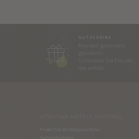
GUTSCHEINE
Machen garantiert
glücklich!
Schenken Sie Freude,
die anhält.
VITALPINA HOTELS SÜDTIROL
Finden Sie Ihr Vitalpina Hotel
Sammelanfrage