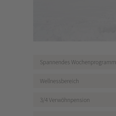
Spannendes Wochenprogram
Wellnessbereich
3/4 Verwöhnpension