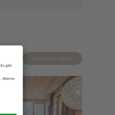
INFOS ZUM HOTEL