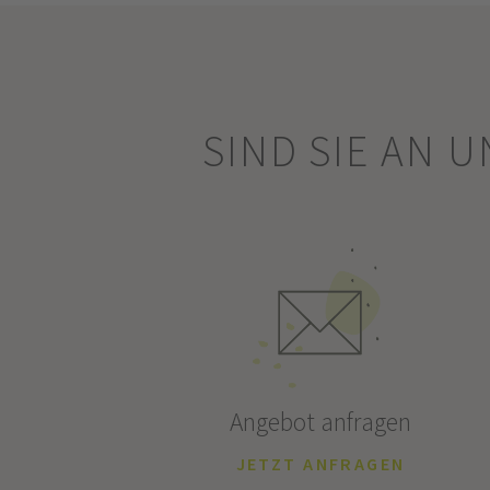
SIND SIE AN 
Angebot anfragen
JETZT ANFRAGEN