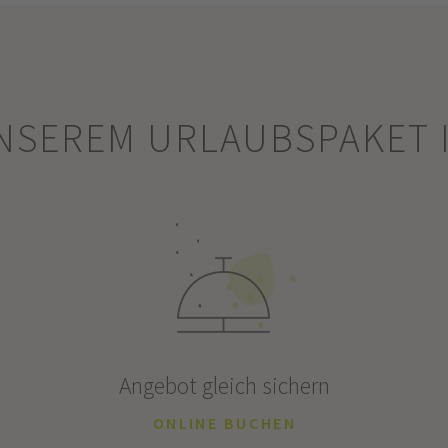
UNSEREM URLAUBSPAKET 
Angebot gleich sichern
ONLINE BUCHEN