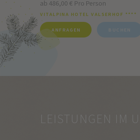
ab 486,00 € Pro Person
VITALPINA HOTEL VALSERHOF ****
ANFRAGEN
BUCHEN
LEISTUNGEN IM 