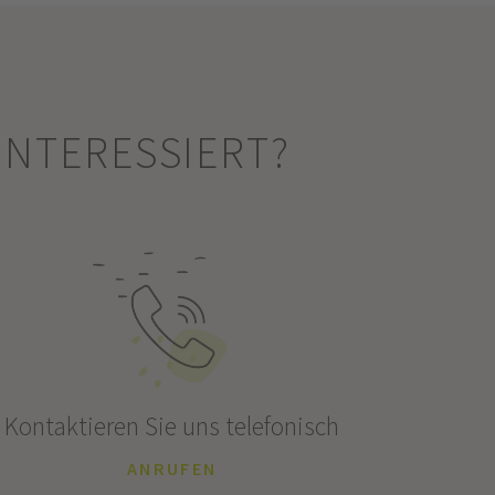
INTERESSIERT?
Kontaktieren Sie uns telefonisch
ANRUFEN