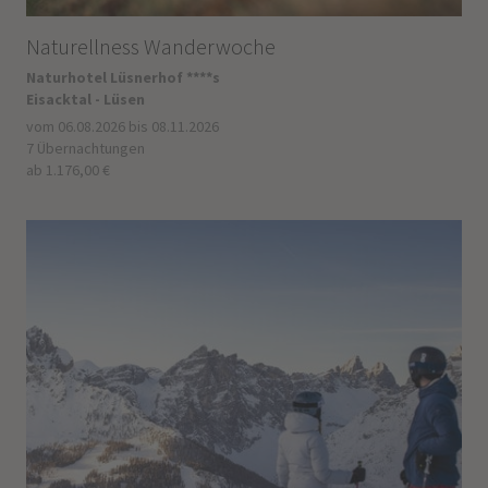
Naturellness Wanderwoche
Naturhotel Lüsnerhof ****s
Eisacktal - Lüsen
vom 06.08.2026 bis 08.11.2026
7 Übernachtungen
ab 1.176,00 €