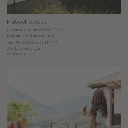
Midweek Special
Green Luxury Hotel Pfösl ****s
Dolomiten - Deutschnofen
vom 25.10.2026 bis 22.11.2026
2-4 Übernachtungen
ab 364,00 €