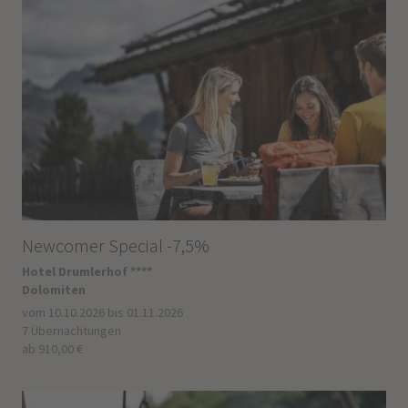
Newcomer Special -7,5%
Hotel Drumlerhof ****
Dolomiten
vom 10.10.2026 bis 01.11.2026
7 Übernachtungen
ab 910,00 €