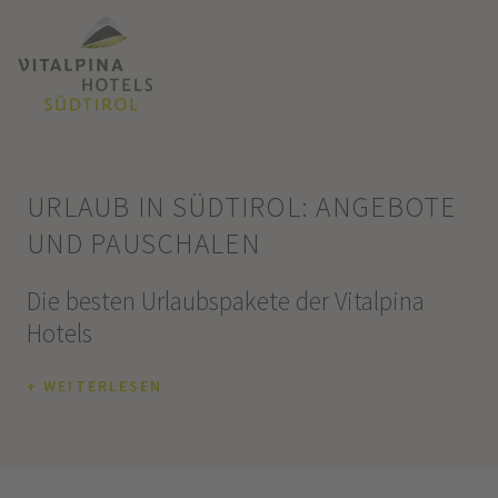
URLAUB IN SÜDTIROL: ANGEBOTE
UND PAUSCHALEN
Die besten Urlaubspakete der Vitalpina
Hotels
+ WEITERLESEN