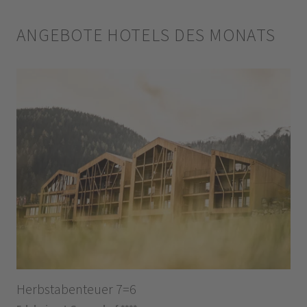
ANGEBOTE HOTELS DES MONATS
Herbstabenteuer 7=6