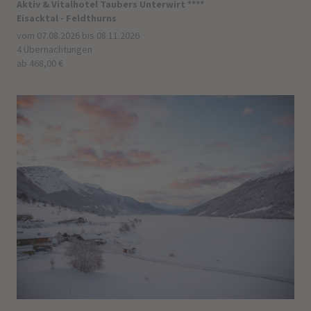
Aktiv & Vitalhotel Taubers Unterwirt ****
Eisacktal - Feldthurns
vom 07.08.2026 bis 08.11.2026
4 Übernachtungen
ab 468,00 €