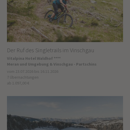
Der Ruf des Singletrails im Vinschgau
Vitalpina Hotel Waldhof ****
Meran und Umgebung & Vinschgau - Partschins
vom 23.07.2026 bis 16.11.2026
7 Übernachtungen
ab 1.097,00 €