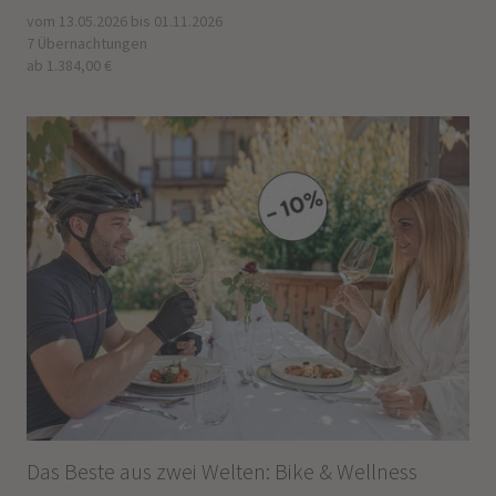
vom 13.05.2026 bis 01.11.2026
7 Übernachtungen
ab 1.384,00 €
Das Beste aus zwei Welten: Bike & Wellness