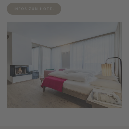
INFOS ZUM HOTEL