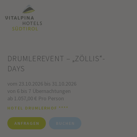
DRUMLEREVENT – „ZÖLLIS“-
DAYS
vom 23.10.2026 bis 31.10.2026
von 6 bis 7 Übernachtungen
ab 1.057,00 € Pro Person
HOTEL DRUMLERHOF ****
ANFRAGEN
BUCHEN