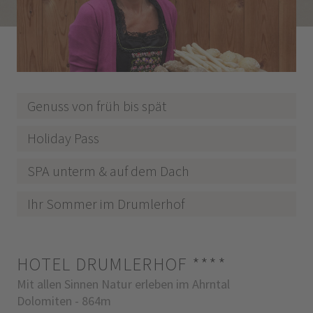
Genuss von früh bis spät
Holiday Pass
SPA unterm & auf dem Dach
Ihr Sommer im Drumlerhof
HOTEL DRUMLERHOF
****
Mit allen Sinnen Natur erleben im Ahrntal
Dolomiten - 864m