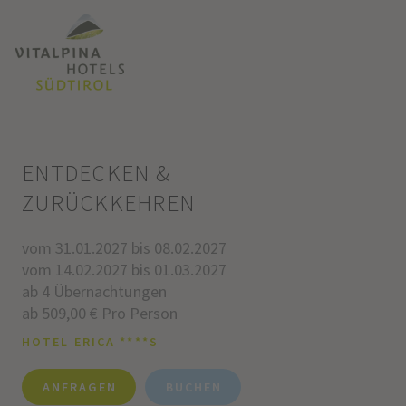
ENTDECKEN &
ZURÜCKKEHREN
vom 31.01.2027 bis 08.02.2027
vom 14.02.2027 bis 01.03.2027
ab 4 Übernachtungen
ab 509,00 € Pro Person
HOTEL ERICA ****S
ANFRAGEN
BUCHEN