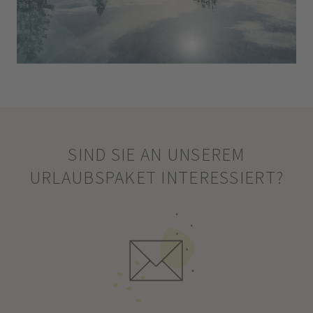
SIND SIE AN UNSEREM
URLAUBSPAKET INTERESSIERT?