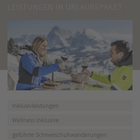
LEISTUNGEN IM URLAUBSPAKET
Inklusivleistungen
Wellness Inklusive
geführte Schneeschuhwanderungen