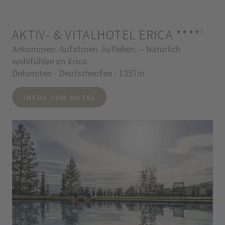
AKTIV- & VITALHOTEL ERICA
****
s
Ankommen. Aufatmen. Aufleben. – Natürlich
wohlfühlen im Erica.
Dolomiten - Deutschnofen - 1357m
INFOS ZUM HOTEL