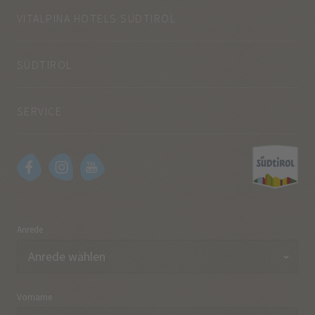
VITALPINA HOTELS SÜDTIROL
SÜDTIROL
SERVICE
Anrede
Vorname