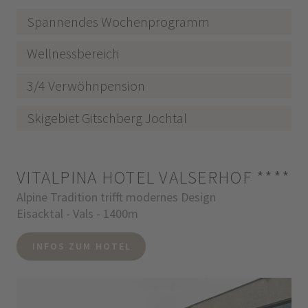
Spannendes Wochenprogramm
Wellnessbereich
3/4 Verwöhnpension
Skigebiet Gitschberg Jochtal
VITALPINA HOTEL VALSERHOF
****
Alpine Tradition trifft modernes Design
Eisacktal - Vals - 1400m
INFOS ZUM HOTEL