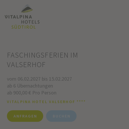
FASCHINGSFERIEN IM
VALSERHOF
vom 06.02.2027 bis 15.02.2027
ab 6 Übernachtungen
ab 900,00 € Pro Person
VITALPINA HOTEL VALSERHOF ****
ANFRAGEN
BUCHEN