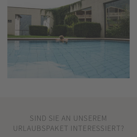
SIND SIE AN UNSEREM
URLAUBSPAKET INTERESSIERT?