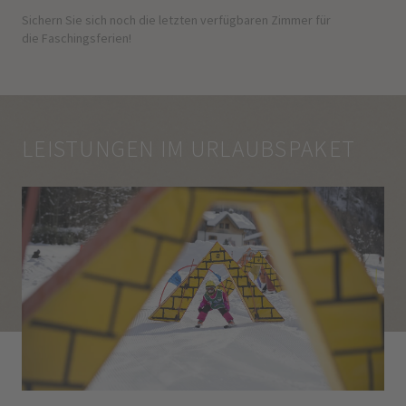
Sichern Sie sich noch die letzten verfügbaren Zimmer für
die Faschingsferien!
LEISTUNGEN IM URLAUBSPAKET