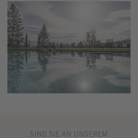
SIND SIE AN UNSEREM