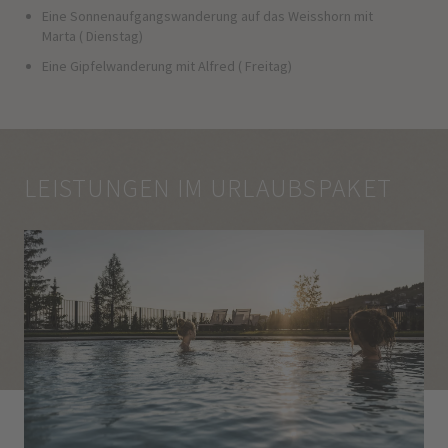
Eine Sonnenaufgangswanderung auf das Weisshorn mit
Marta ( Dienstag)
Eine Gipfelwanderung mit Alfred ( Freitag)
LEISTUNGEN IM URLAUBSPAKET