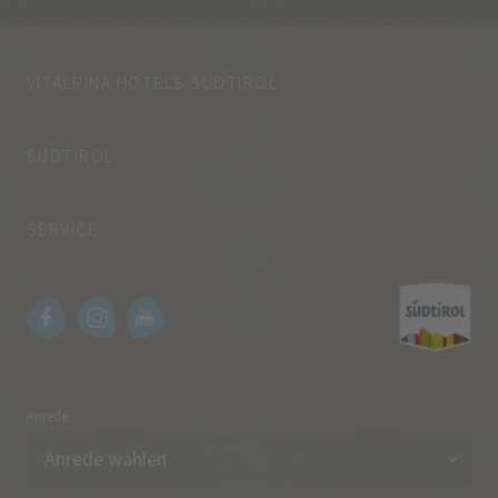
VITALPINA HOTELS SÜDTIROL
SÜDTIROL
SERVICE
Anrede