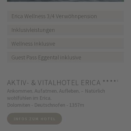
Erica Wellness 3/4 Verwöhnpension
Inklusivleistungen
Wellness Inklusive
Guest Pass Eggental inklusive
AKTIV- & VITALHOTEL ERICA
****
s
Ankommen. Aufatmen. Aufleben. – Natürlich
wohlfühlen im Erica.
Dolomiten - Deutschnofen - 1357m
INFOS ZUM HOTEL