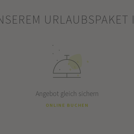
UNSEREM URLAUBSPAKET 
Angebot gleich sichern
ONLINE BUCHEN