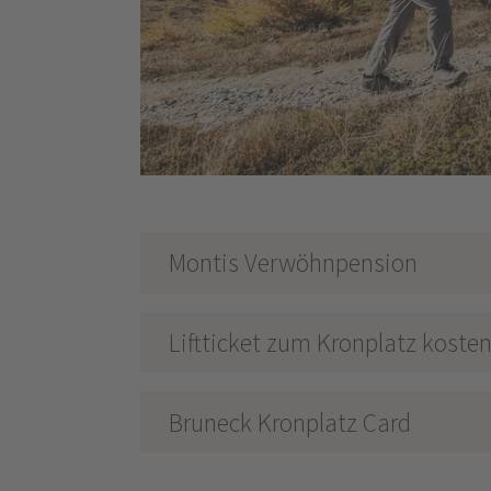
Montis Verwöhnpension
Liftticket zum Kronplatz kosten
Bruneck Kronplatz Card