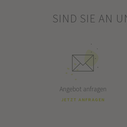
SIND SIE AN 
Angebot anfragen
JETZT ANFRAGEN