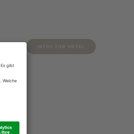
INFOS ZUM HOTEL