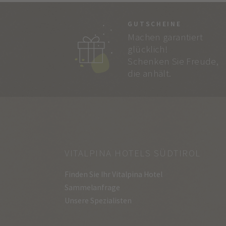
GUTSCHEINE
Machen garantiert
glücklich!
Schenken Sie Freude,
die anhält.
VITALPINA HOTELS SÜDTIROL
Finden Sie Ihr Vitalpina Hotel
Sammelanfrage
Unsere Spezialisten