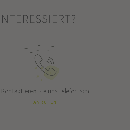
INTERESSIERT?
Kontaktieren Sie uns telefonisch
ANRUFEN