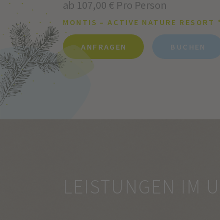
ab 107,00 € Pro Person
MONTIS – ACTIVE NATURE RESORT 
ANFRAGEN
BUCHEN
LEISTUNGEN IM 