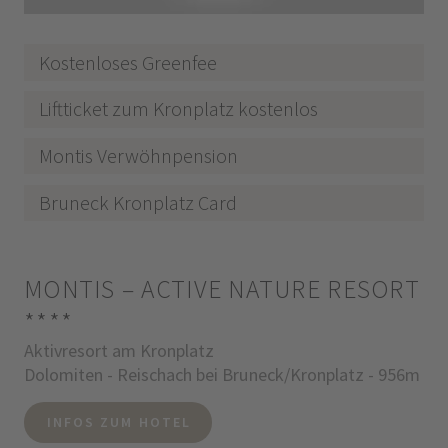
Kostenloses Greenfee
Liftticket zum Kronplatz kostenlos
Montis Verwöhnpension
Bruneck Kronplatz Card
MONTIS – ACTIVE NATURE RESORT
****
Aktivresort am Kronplatz
Dolomiten - Reischach bei Bruneck/Kronplatz - 956m
INFOS ZUM HOTEL