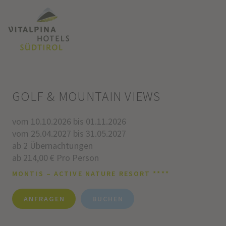
GOLF & MOUNTAIN VIEWS
vom 10.10.2026 bis 01.11.2026
vom 25.04.2027 bis 31.05.2027
ab 2 Übernachtungen
ab 214,00 € Pro Person
MONTIS – ACTIVE NATURE RESORT ****
ANFRAGEN
BUCHEN