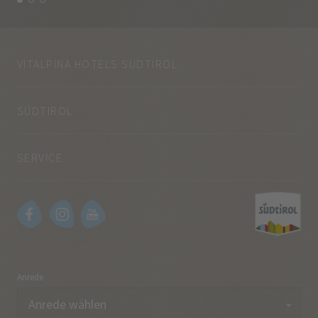
VITALPINA HOTELS SÜDTIROL
SÜDTIROL
SERVICE
Anrede