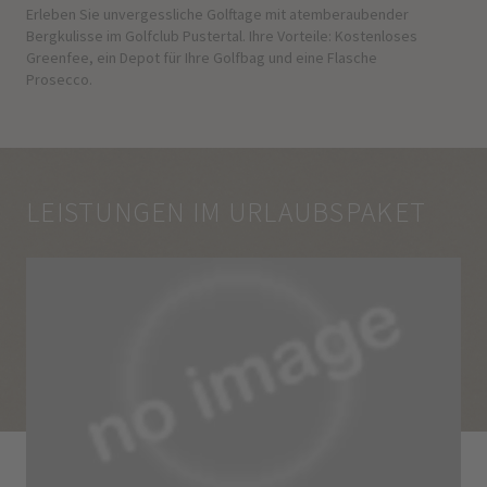
Erleben Sie unvergessliche Golftage mit atemberaubender
Bergkulisse im Golfclub Pustertal. Ihre Vorteile: Kostenloses
Greenfee, ein Depot für Ihre Golfbag und eine Flasche
Prosecco.
LEISTUNGEN IM URLAUBSPAKET