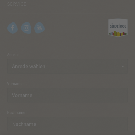
SERVICE
Anrede
Vorname
Nachname