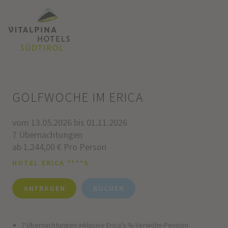
GOLFWOCHE IM ERICA
vom 13.05.2026 bis 01.11.2026
7 Übernachtungen
ab 1.244,00 € Pro Person
HOTEL ERICA ****S
ANFRAGEN
BUCHEN
7 Übernachtungen inklusive Erica’s ¾-Verwöhn-Pension