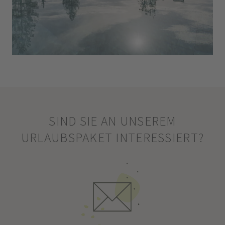
SIND SIE AN UNSEREM
URLAUBSPAKET INTERESSIERT?