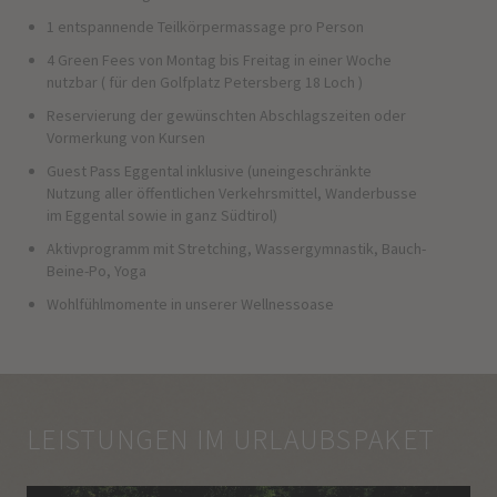
1 entspannende Teilkörpermassage pro Person
4 Green Fees von Montag bis Freitag in einer Woche
nutzbar ( für den Golfplatz Petersberg 18 Loch )
Reservierung der gewünschten Abschlagszeiten oder
Vormerkung von Kursen
Guest Pass Eggental inklusive (uneingeschränkte
Nutzung aller öffentlichen Verkehrsmittel, Wanderbusse
im Eggental sowie in ganz Südtirol)
Aktivprogramm mit Stretching, Wassergymnastik, Bauch-
Beine-Po, Yoga
Wohlfühlmomente in unserer Wellnessoase
LEISTUNGEN IM URLAUBSPAKET