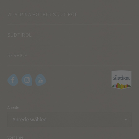
VITALPINA HOTELS SÜDTIROL
SÜDTIROL
SERVICE
Anrede
Vorname