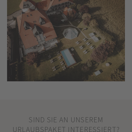
SIND SIE AN UNSEREM
URLAUBSPAKET INTERESSIERT?