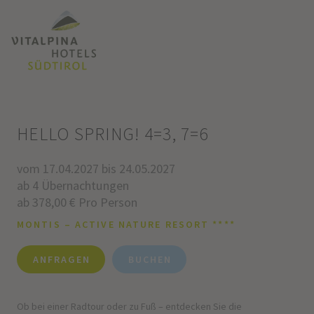
HELLO SPRING! 4=3, 7=6
vom 17.04.2027 bis 24.05.2027
ab 4 Übernachtungen
ab 378,00 € Pro Person
MONTIS – ACTIVE NATURE RESORT ****
ANFRAGEN
BUCHEN
Ob bei einer Radtour oder zu Fuß – entdecken Sie die