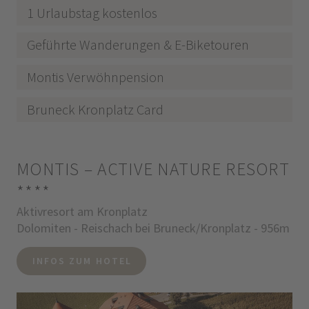
1 Urlaubstag kostenlos
Geführte Wanderungen & E-Biketouren
Montis Verwöhnpension
Bruneck Kronplatz Card
MONTIS – ACTIVE NATURE RESORT
****
Aktivresort am Kronplatz
Dolomiten - Reischach bei Bruneck/Kronplatz - 956m
INFOS ZUM HOTEL