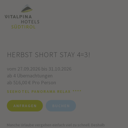
HERBST SHORT STAY 4=3!
vom 27.09.2026 bis 31.10.2026
ab 4 Übernachtungen
ab 516,00 € Pro Person
SEEHOTEL PANORAMA RELAX ****
ANFRAGEN
BUCHEN
Manche Urlaube vergehen einfach viel zu schnell. Deshalb