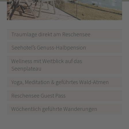
Traumlage direkt am Reschensee
Seehotel’s Genuss-Halbpension
Wellness mit Weitblick auf das
Seenplateau
Yoga, Meditation & geführtes Wald-Atmen
Reschensee Guest Pass
Wöchentlich geführte Wanderungen