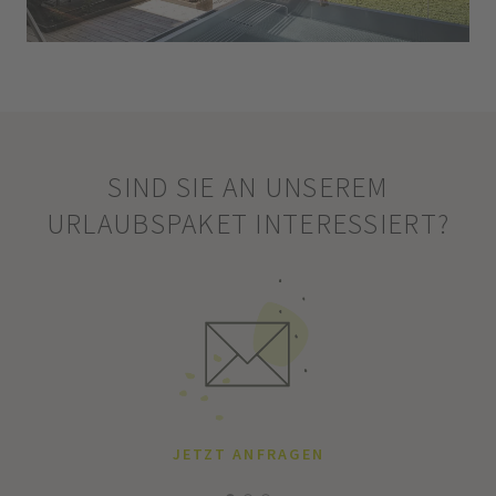
SIND SIE AN UNSEREM
URLAUBSPAKET INTERESSIERT?
JETZT ANFRAGEN