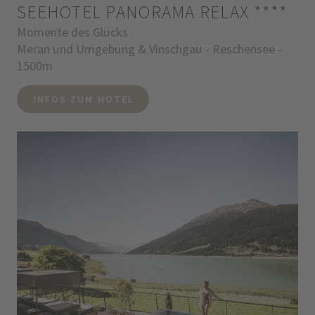
SEEHOTEL PANORAMA RELAX
****
Momente des Glücks
Meran und Umgebung & Vinschgau - Reschensee -
1500m
INFOS ZUM HOTEL