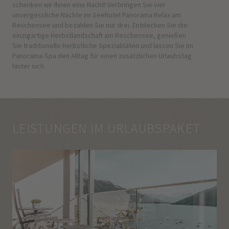
schenken wir Ihnen eine Nacht! Verbringen Sie vier
unvergessliche Nächte im Seehotel Panorama Relax am
Reschensee und bezahlen Sie nur drei. Entdecken Sie die
einzigartige Herbstlandschaft am Reschensee, genießen
Sie traditionelle herbstliche Spezialitäten und lassen Sie im
Panorama-Spa den Alltag für einen zusätzlichen Urlaubstag
hinter sich.
LEISTUNGEN IM URLAUBSPAKET