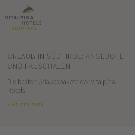
URLAUB IN SÜDTIROL: ANGEBOTE
UND PAUSCHALEN
Die besten Urlaubspakete der Vitalpina
Hotels
+ WEITERLESEN