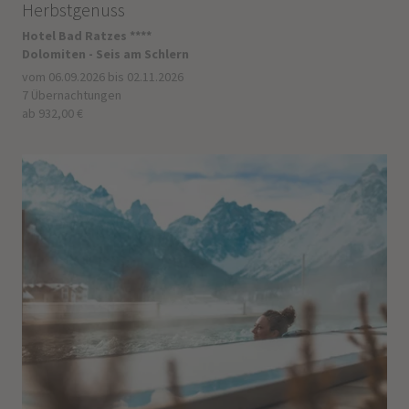
Herbstgenuss
Hotel Bad Ratzes ****
Dolomiten - Seis am Schlern
vom 06.09.2026 bis 02.11.2026
7 Übernachtungen
ab 932,00 €