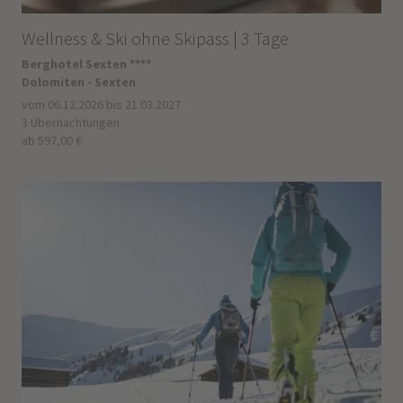
Wellness & Ski ohne Skipass | 3 Tage
Berghotel Sexten ****
Dolomiten - Sexten
vom 06.12.2026 bis 21.03.2027
3 Übernachtungen
ab 597,00 €