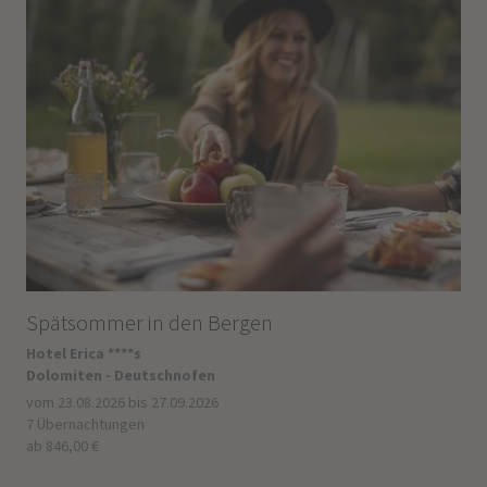
Spätsommer in den Bergen
Hotel Erica ****s
Dolomiten - Deutschnofen
vom 23.08.2026 bis 27.09.2026
7 Übernachtungen
ab 846,00 €