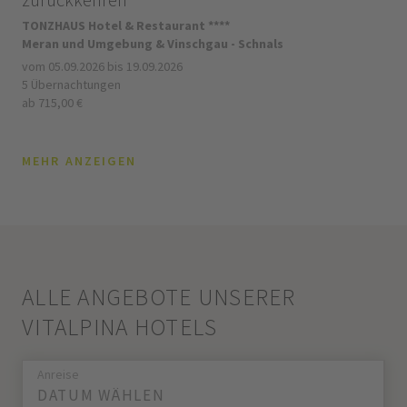
TONZHAUS Hotel & Restaurant ****
Meran und Umgebung & Vinschgau - Schnals
vom 05.09.2026 bis 19.09.2026
5 Übernachtungen
ab 715,00 €
MEHR ANZEIGEN
ALLE ANGEBOTE UNSERER
VITALPINA HOTELS
Anreise