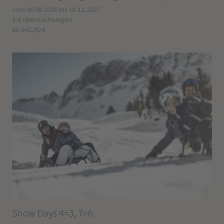
vom 06.08.2026 bis 01.11.2027
3-6 Übernachtungen
ab 642,00 €
Snow Days 4=3, 7=6