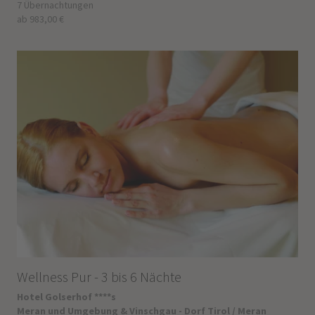
7 Übernachtungen
ab 983,00 €
Wellness Pur - 3 bis 6 Nächte
Hotel Golserhof ****s
Meran und Umgebung & Vinschgau - Dorf Tirol / Meran