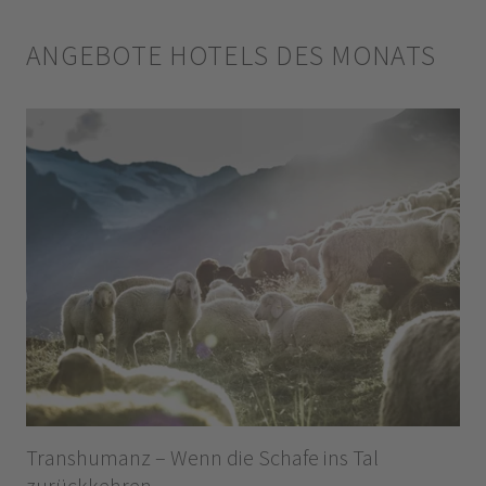
ANGEBOTE HOTELS DES MONATS
Transhumanz – Wenn die Schafe ins Tal
zurückkehren