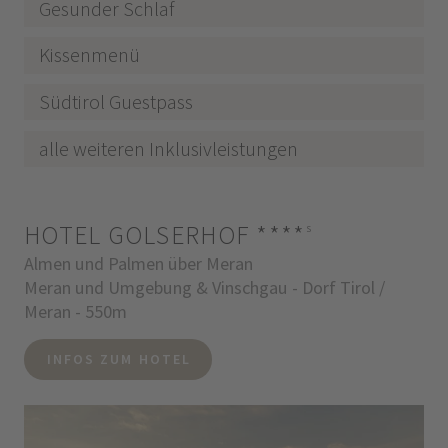
Gesunder Schlaf
Kissenmenü
Südtirol Guestpass
alle weiteren Inklusivleistungen
HOTEL GOLSERHOF
****
s
Almen und Palmen über Meran
Meran und Umgebung & Vinschgau - Dorf Tirol /
Meran - 550m
INFOS ZUM HOTEL