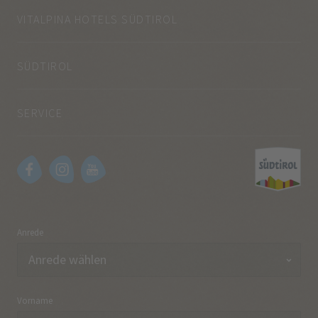
VITALPINA HOTELS SÜDTIROL
SÜDTIROL
SERVICE
Anrede
Vorname