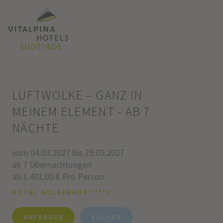
LUFTWOLKE – GANZ IN
MEINEM ELEMENT - AB 7
NÄCHTE
vom 04.03.2027 bis 29.05.2027
ab 7 Übernachtungen
ab 1.401,00 € Pro Person
HOTEL GOLSERHOF ****S
ANFRAGEN
BUCHEN