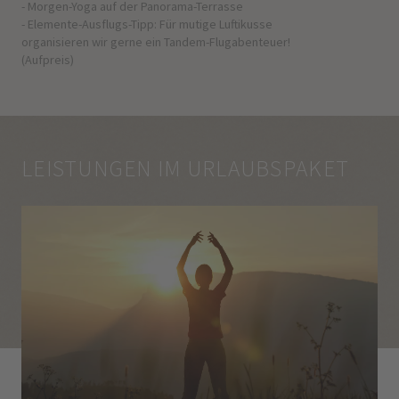
- Morgen-Yoga auf der Panorama-Terrasse
- Elemente-Ausflugs-Tipp: Für mutige Luftikusse
organisieren wir gerne ein Tandem-Flugabenteuer!
(Aufpreis)
LEISTUNGEN IM URLAUBSPAKET