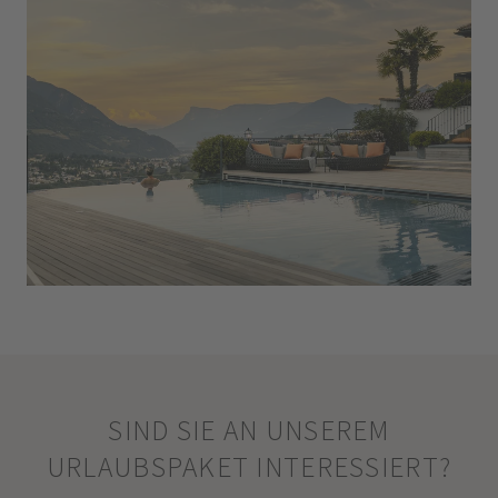
SIND SIE AN UNSEREM
URLAUBSPAKET INTERESSIERT?