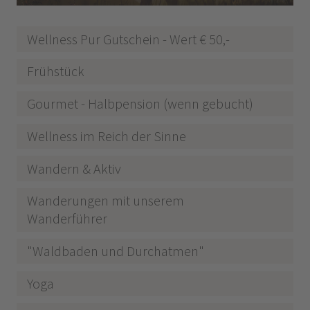
Wellness Pur Gutschein - Wert € 50,-
Frühstück
Gourmet - Halbpension (wenn gebucht)
Wellness im Reich der Sinne
Wandern & Aktiv
Wanderungen mit unserem
Wanderführer
"Waldbaden und Durchatmen"
Yoga