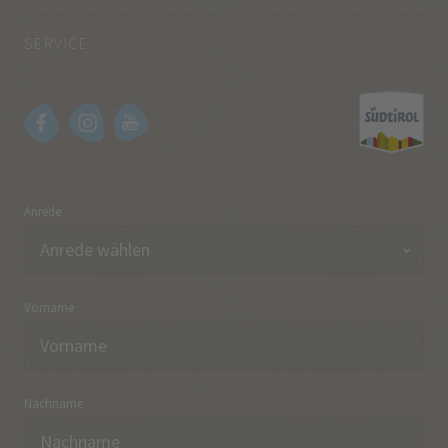
SERVICE
Anrede
Vorname
Nachname