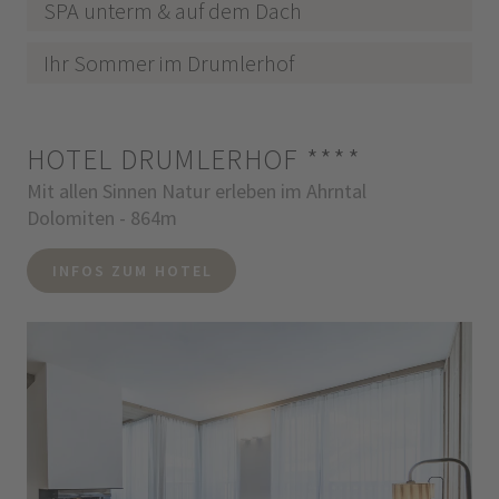
SPA unterm & auf dem Dach
Ihr Sommer im Drumlerhof
HOTEL DRUMLERHOF
****
Mit allen Sinnen Natur erleben im Ahrntal
Dolomiten - 864m
INFOS ZUM HOTEL