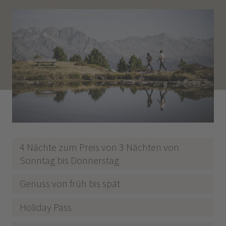
4 Nächte zum Preis von 3 Nächten von
Sonntag bis Donnerstag
Genuss von früh bis spät
Holiday Pass