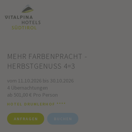
MEHR FARBENPRACHT -
HERBSTGENUSS 4=3
vom 11.10.2026 bis 30.10.2026
4 Übernachtungen
ab 501,00 € Pro Person
HOTEL DRUMLERHOF ****
ANFRAGEN
BUCHEN