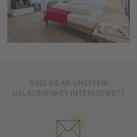
SIND SIE AN UNSEREM
URLAUBSPAKET INTERESSIERT?