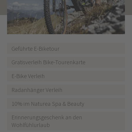
Geführte E-Biketour
Gratisverleih Bike-Tourenkarte
E-Bike Verleih
Radanhänger Verleih
10% im Naturea Spa & Beauty
Erinnerungsgeschenk an den
Wohlfühlurlaub