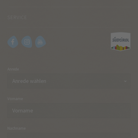
SERVICE
Anrede
Vorname
Nachname