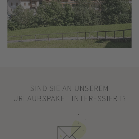
SIND SIE AN UNSEREM
URLAUBSPAKET INTERESSIERT?