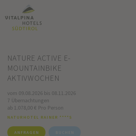
NATURE ACTIVE E-
MOUNTAINBIKE
AKTIVWOCHEN
vom 09.08.2026 bis 08.11.2026
7 Übernachtungen
ab 1.078,00 € Pro Person
NATURHOTEL RAINER ****S
ANFRAGEN
BUCHEN