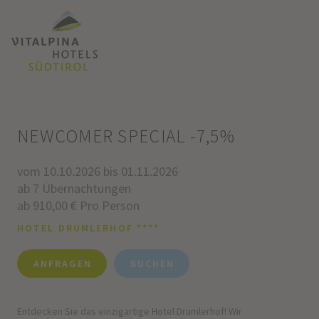
NEWCOMER SPECIAL -7,5%
vom 10.10.2026 bis 01.11.2026
ab 7 Übernachtungen
ab 910,00 € Pro Person
HOTEL DRUMLERHOF ****
ANFRAGEN
BUCHEN
Entdecken Sie das einzigartige Hotel Drumlerhof! Wir