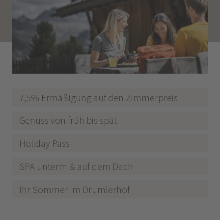
7,5% Ermäßigung auf den Zimmerpreis
Genuss von früh bis spät
Holiday Pass
SPA unterm & auf dem Dach
Ihr Sommer im Drumlerhof