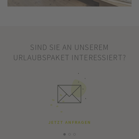
SIND SIE AN UNSEREM
URLAUBSPAKET INTERESSIERT?
JETZT ANFRAGEN