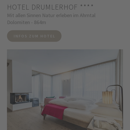
HOTEL DRUMLERHOF
****
Mit allen Sinnen Natur erleben im Ahrntal
Dolomiten - 864m
INFOS ZUM HOTEL