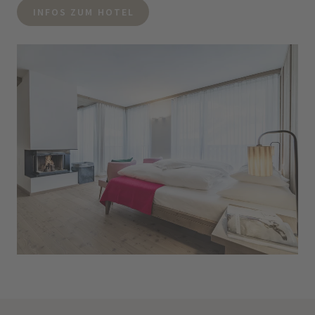
INFOS ZUM HOTEL