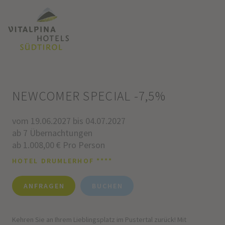
NEWCOMER SPECIAL -7,5%
vom 19.06.2027 bis 04.07.2027
ab 7 Übernachtungen
ab 1.008,00 € Pro Person
HOTEL DRUMLERHOF ****
ANFRAGEN
BUCHEN
Kehren Sie an Ihrem Lieblingsplatz im Pustertal zurück! Mit